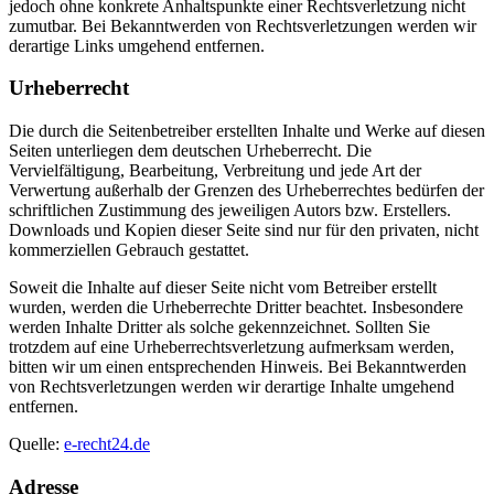
jedoch ohne konkrete Anhaltspunkte einer Rechtsverletzung nicht
zumutbar. Bei Bekanntwerden von Rechtsverletzungen werden wir
derartige Links umgehend entfernen.
Urheberrecht
Die durch die Seitenbetreiber erstellten Inhalte und Werke auf diesen
Seiten unterliegen dem deutschen Urheberrecht. Die
Vervielfältigung, Bearbeitung, Verbreitung und jede Art der
Verwertung außerhalb der Grenzen des Urheberrechtes bedürfen der
schriftlichen Zustimmung des jeweiligen Autors bzw. Erstellers.
Downloads und Kopien dieser Seite sind nur für den privaten, nicht
kommerziellen Gebrauch gestattet.
Soweit die Inhalte auf dieser Seite nicht vom Betreiber erstellt
wurden, werden die Urheberrechte Dritter beachtet. Insbesondere
werden Inhalte Dritter als solche gekennzeichnet. Sollten Sie
trotzdem auf eine Urheberrechtsverletzung aufmerksam werden,
bitten wir um einen entsprechenden Hinweis. Bei Bekanntwerden
von Rechtsverletzungen werden wir derartige Inhalte umgehend
entfernen.
Quelle:
e-recht24.de
Adresse