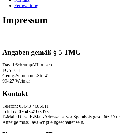
Kontakt
Fernwartung
Impressum
Angaben gemäß § 5 TMG
David Schrumpf-Harnisch
FOSEC-IT
Georg-Schumann-Str. 41
99427 Weimar
Kontakt
Telefon: 03643-4685611
Telefax: 03643-4953053
E-Mail:
Diese E-Mail-Adresse ist vor Spambots geschützt! Zur
Anzeige muss JavaScript eingeschaltet sein.