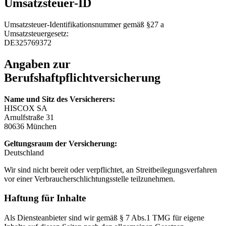
Umsatzsteuer-ID
Umsatzsteuer-Identifikationsnummer gemäß §27 a
Umsatzsteuergesetz:
DE325769372
Angaben zur
Berufshaftpflichtversicherung
Name und Sitz des Versicherers:
HISCOX SA
Arnulfstraße 31
80636 München
Geltungsraum der Versicherung:
Deutschland
Wir sind nicht bereit oder verpflichtet, an Streitbeilegungsverfahren
vor einer Verbraucherschlichtungsstelle teilzunehmen.
Haftung für Inhalte
Als Diensteanbieter sind wir gemäß § 7 Abs.1 TMG für eigene