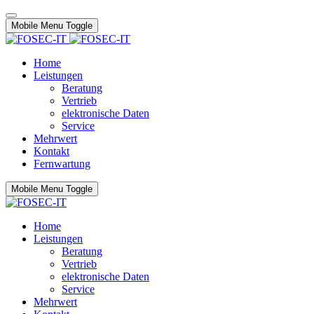
Mobile Menu Toggle
Home
Leistungen
Beratung
Vertrieb
elektronische Daten
Service
Mehrwert
Kontakt
Fernwartung
Mobile Menu Toggle
Home
Leistungen
Beratung
Vertrieb
elektronische Daten
Service
Mehrwert