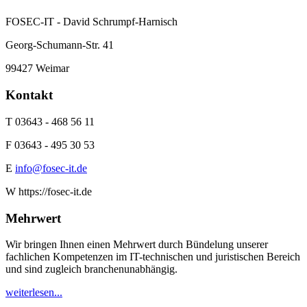
FOSEC-IT - David Schrumpf-Harnisch
Georg-Schumann-Str. 41
99427 Weimar
Kontakt
T 03643 - 468 56 11
F 03643 - 495 30 53
E
info@fosec-it.de
W https://fosec-it.de
Mehrwert
Wir bringen Ihnen einen Mehrwert durch Bündelung unserer
fachlichen Kompetenzen im IT-technischen und juristischen Bereich
und sind zugleich branchenunabhängig.
weiterlesen...